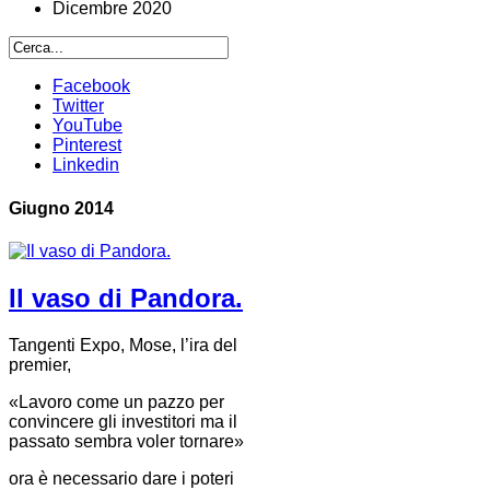
Dicembre 2020
Facebook
Twitter
YouTube
Pinterest
Linkedin
Giugno 2014
Il vaso di Pandora.
Tangenti Expo, Mose, l’ira del
premier,
«Lavoro come un pazzo per
convincere gli investitori ma il
passato sembra voler tornare»
ora è necessario dare i poteri