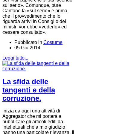
sul serio». Comunque, pure
Cantone fa «sul serio» e prima
che il provvedimento che lo
riguarda arrivi in Consiglio dei
ministri vorrebbe «vederlo» ed
«essere consultato».
Pubblicato in
Costume
05 Giu 2014
Leggi tutto...
La sfida delle
tangenti e della
corruzione.
Inizia da oggi una attività di
Aggregator che mi porterà a
pubblicare gli articoli editi da
intellettuali che a mio giudizio
hanno una particolare rilevanza. Il