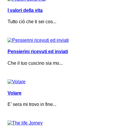
I valori della vita
Tutto ciò che ti sei cos...
Pensierini ricevuti ed inviati
Che il tuo cuscino sia mo...
Volare
E' sera mi trovo in fine...