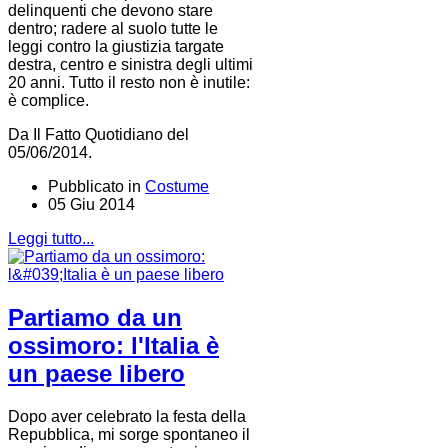
delinquenti che devono stare
dentro; radere al suolo tutte le
leggi contro la giustizia targate
destra, centro e sinistra degli ultimi
20 anni. Tutto il resto non è inutile:
è complice.
Da Il Fatto Quotidiano del
05/06/2014.
Pubblicato in
Costume
05 Giu 2014
Leggi tutto...
Partiamo da un
ossimoro: l'Italia è
un paese libero
Dopo aver celebrato la festa della
Repubblica, mi sorge spontaneo il