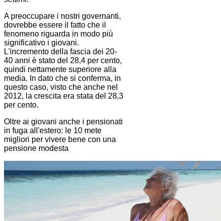
A preoccupare i nostri governanti,
dovrebbe essere il fatto che il
fenomeno riguarda in modo più
significativo i giovani.
L'incremento della fascia dei 20-
40 anni è stato del 28,4 per cento,
quindi nettamente superiore alla
media. In dato che si conferma, in
questo caso, visto che anche nel
2012, la crescita era stata del 28,3
per cento.
Oltre ai giovani anche i pensionati
in fuga all'estero: le 10 mete
migliori per vivere bene con una
pensione modesta