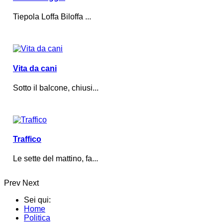
Tiepola Loffa Biloffa ...
Vita da cani
Sotto il balcone, chiusi...
Traffico
Le sette del mattino, fa...
Prev
Next
Sei qui:
Home
Politica