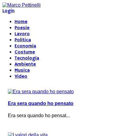
Login
Home
Poesie
Lavoro
Politica
Economia
Costume
Tecnologia
Ambiente
Musica
Video
Era sera quando ho pensato
Era sera quando ho pensat...