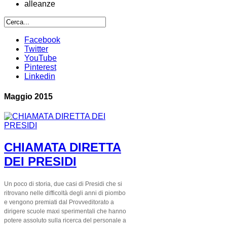
alleanze
Facebook
Twitter
YouTube
Pinterest
Linkedin
Maggio 2015
CHIAMATA DIRETTA
DEI PRESIDI
Un poco di storia, due casi di Presidi che si
ritrovano nelle difficoltà degli anni di piombo
e
vengono premiati dal Provveditorato a
dirigere scuole maxi sperimentali che hanno
potere assoluto sulla ricerca del personale a