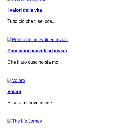
I valori della vita
Tutto ciò che ti sei cos...
Pensierini ricevuti ed inviati
Che il tuo cuscino sia mo...
Volare
E' sera mi trovo in fine...