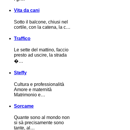
Vita da cani
Sotto il balcone, chiusi nel
cortile, con la catena, la c…
Traffico
Le sette del mattino, faccio
presto ad uscire, la strada
�…
Steffy
Cultura e professionalità
Amore e maternità
Matrimonio e…
Sorcame
Quante sono al mondo non
si sà precisamente sono
tante, al…