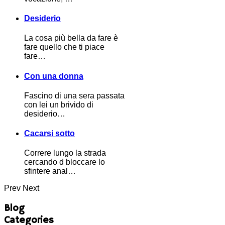
Desiderio
La cosa più bella da fare è
fare quello che ti piace
fare…
Con una donna
Fascino di una sera passata
con lei un brivido di
desiderio…
Cacarsi sotto
Correre lungo la strada
cercando d bloccare lo
sfintere anal…
Prev
Next
Blog
Categories