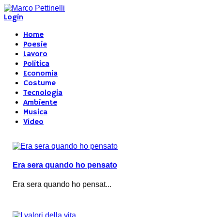
Login
Home
Poesie
Lavoro
Politica
Economia
Costume
Tecnologia
Ambiente
Musica
Video
Era sera quando ho pensato
Era sera quando ho pensat...