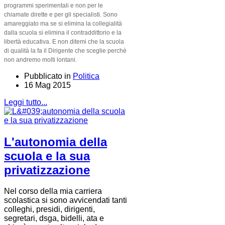
programmi sperimentali e non per le
chiamate dirette e per gli specialisti. Sono
amareggiato ma se si elimina la collegialità
dalla scuola si elimina il contraddittorio e la
libertà educativa. E non ditemi che la scuola
di qualità la fa il Dirigente che sceglie perchè
non andremo molti lontani.
Pubblicato in
Politica
16 Mag 2015
Leggi tutto...
L'autonomia della
scuola e la sua
privatizzazione
Nel corso della mia carriera
scolastica si sono avvicendati tanti
colleghi, presidi, dirigenti,
segretari, dsga, bidelli, ata e