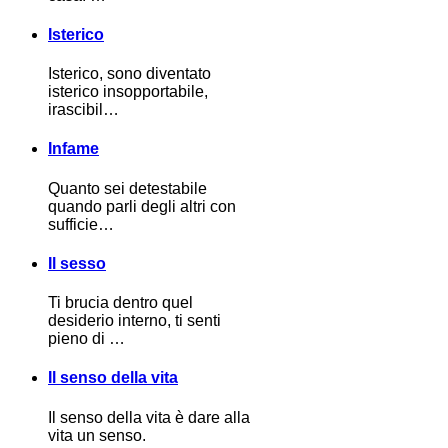
Isterico
Isterico, sono diventato
isterico insopportabile,
irascibil…
Infame
Quanto sei detestabile
quando parli degli altri con
sufficie…
Il sesso
Ti brucia dentro quel
desiderio interno, ti senti
pieno di …
Il senso della vita
Il senso della vita è dare alla
vita un senso.