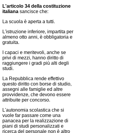
L'articolo 34 della costituzione
italiana
sancisce che:
La scuola è aperta a tutti.
L'istruzione inferiore, impartita per
almeno otto anni, è obbligatoria e
gratuita.
I capaci e meritevoli, anche se
privi di mezzi, hanno diritto di
raggiungere i gradi più alti degli
studi.
La Repubblica rende effettivo
questo diritto con borse di studio,
assegni alle famiglie ed altre
provvidenze, che devono essere
attribuite per concorso.
L'autonomia scolastica che si
vuole far passare come una
panacea per la realizzazione di
piani di studi personalizzati e
ricerca del personale non è altro