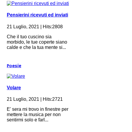
Pensierini ricevuti ed inviati
21 Luglio, 2021 | Hits:2808
Che il tuo cuscino sia
morbido, le tue coperte siano
calde e che la tua mente si...
Poesie
Volare
21 Luglio, 2021 | Hits:2721
E' sera mi trovo in finestre per
mettere la musica per non
sentirmi solo e farl...