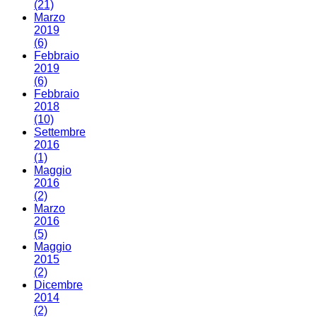
(21)
Marzo
2019
(6)
Febbraio
2019
(6)
Febbraio
2018
(10)
Settembre
2016
(1)
Maggio
2016
(2)
Marzo
2016
(5)
Maggio
2015
(2)
Dicembre
2014
(2)