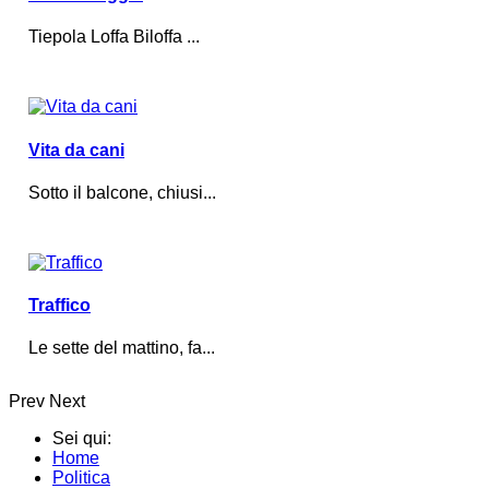
Tiepola Loffa Biloffa ...
Vita da cani
Sotto il balcone, chiusi...
Traffico
Le sette del mattino, fa...
Prev
Next
Sei qui:
Home
Politica