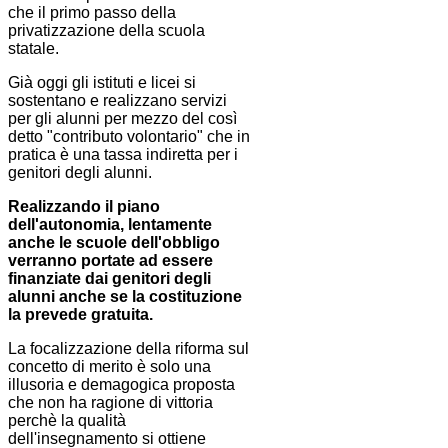
che il primo passo della
privatizzazione della scuola
statale.
Già oggi gli istituti e licei si
sostentano e realizzano servizi
per gli alunni per mezzo del così
detto "contributo volontario" che in
pratica è una tassa indiretta per i
genitori degli alunni.
Realizzando il piano
dell'autonomia, lentamente
anche le scuole dell'obbligo
verranno portate ad essere
finanziate dai genitori degli
alunni anche se la costituzione
la prevede gratuita.
La focalizzazione della riforma sul
concetto di merito è solo una
illusoria e demagogica proposta
che non ha ragione di vittoria
perchè la qualità
dell'insegnamento si ottiene