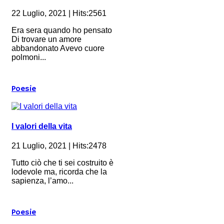
22 Luglio, 2021 | Hits:2561
Era sera quando ho pensato
Di trovare un amore
abbandonato Avevo cuore
polmoni...
Poesie
I valori della vita
21 Luglio, 2021 | Hits:2478
Tutto ciò che ti sei costruito è
lodevole ma, ricorda che la
sapienza, l’amo...
Poesie