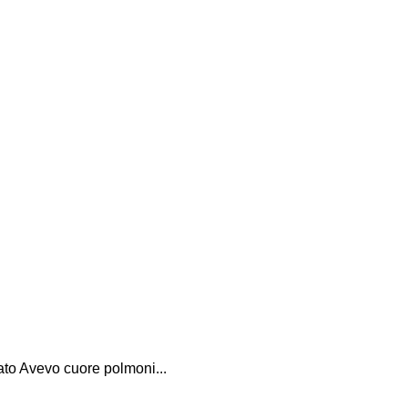
to Avevo cuore polmoni...