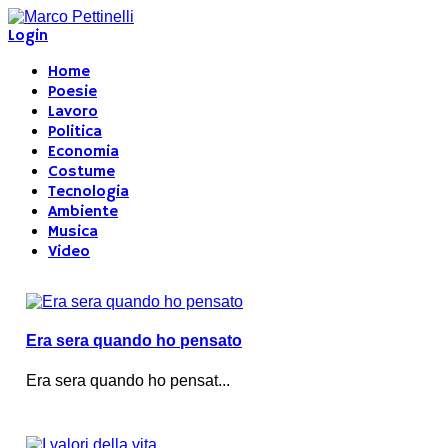
Login
Home
Poesie
Lavoro
Politica
Economia
Costume
Tecnologia
Ambiente
Musica
Video
Era sera quando ho pensato
Era sera quando ho pensat...