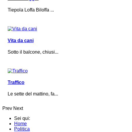
Tiepola Loffa Biloffa ...
Vita da cani
Sotto il balcone, chiusi...
Traffico
Le sette del mattino, fa...
Prev
Next
Sei qui:
Home
Politica