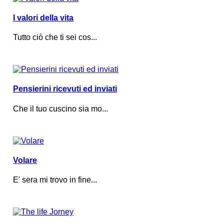
I valori della vita
Tutto ciò che ti sei cos...
Pensierini ricevuti ed inviati
Che il tuo cuscino sia mo...
Volare
E' sera mi trovo in fine...