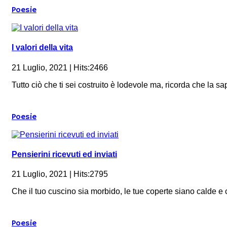
Poesie
I valori della vita
21 Luglio, 2021 | Hits:2466
Tutto ciò che ti sei costruito è lodevole ma, ricorda che la sa
Poesie
Pensierini ricevuti ed inviati
21 Luglio, 2021 | Hits:2795
Che il tuo cuscino sia morbido, le tue coperte siano calde e c
Poesie